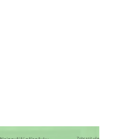
Zobrazit vše