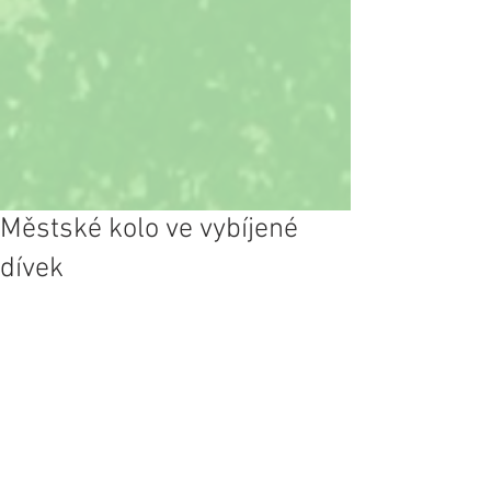
Městské kolo ve vybíjené
dívek