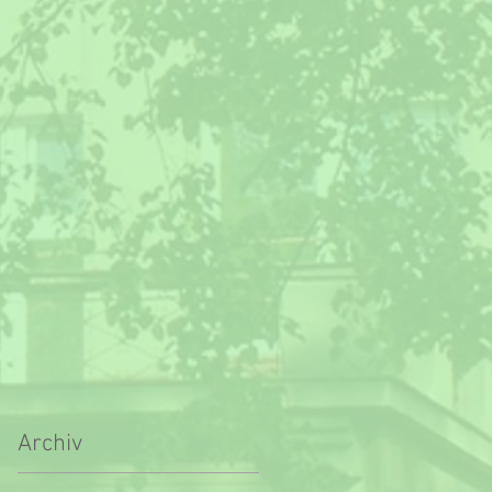
Archiv