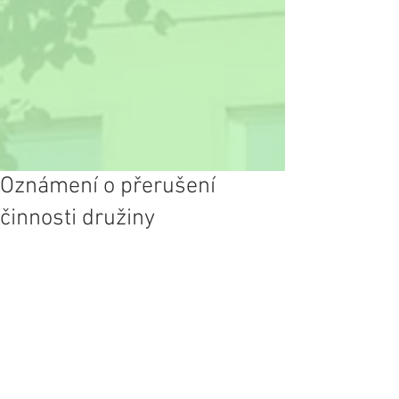
Oznámení o přerušení
činnosti družiny