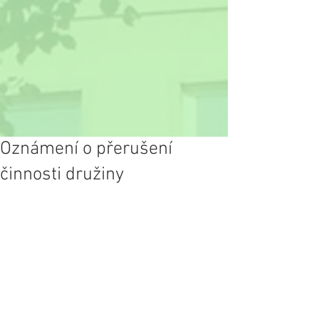
Oznámení o přerušení
činnosti družiny