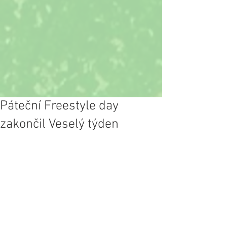
Páteční Freestyle day
zakončil Veselý týden