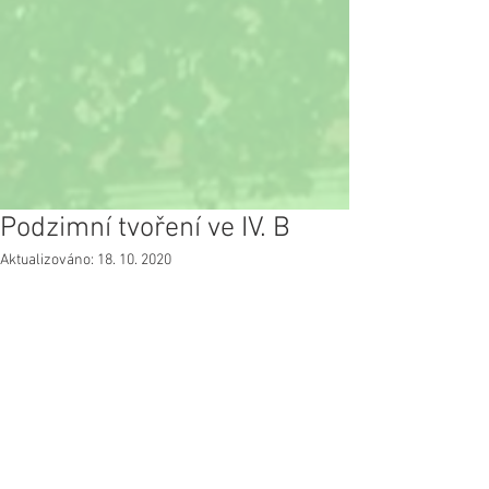
Podzimní tvoření ve IV. B
Aktualizováno:
18. 10. 2020