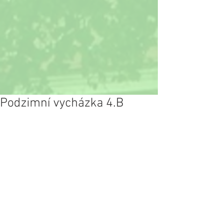
Podzimní vycházka 4.B