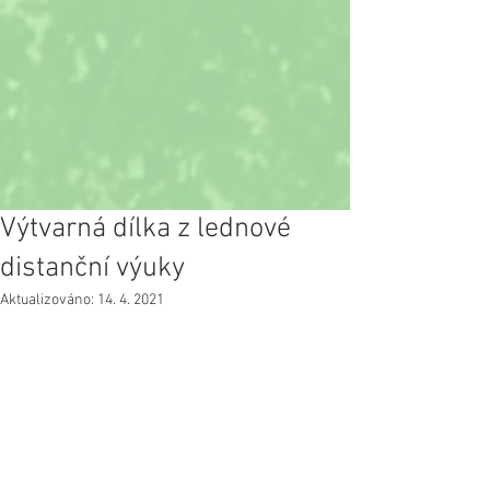
Výtvarná dílka z lednové
distanční výuky
Aktualizováno:
14. 4. 2021