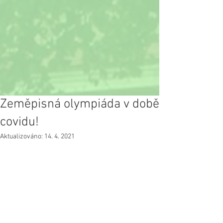
Zeměpisná olympiáda v době
covidu!
Aktualizováno:
14. 4. 2021