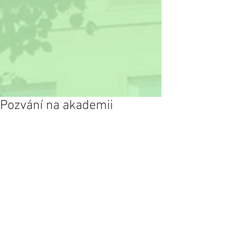
Pozvání na akademii