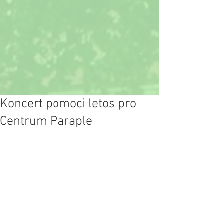
Koncert pomoci letos pro
Centrum Paraple