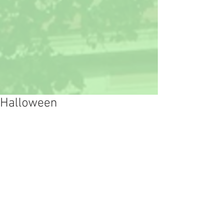
Halloween