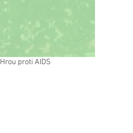
Hrou proti AIDS