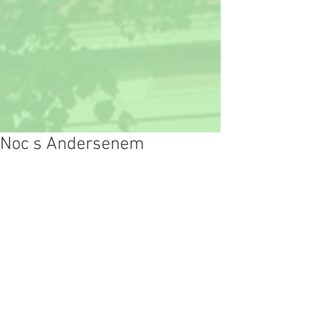
Noc s Andersenem