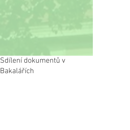
Sdílení dokumentů v
Bakalářích