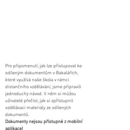
Pro připomenutí, jak lze přistupovat ke 
sdíleným dokumentům v Bakalářích, 
které využívá naše škola v rámci 
distančního vzdělávání, jsme připravili 
jednoduchý návod. V něm si můžou 
uživatelé přečíst, jak si zpřístupnit 
vzdělávací materiály ze sdílených 
dokumentů.
Dokumenty nejsou přístupné z mobilní 
aplikace!