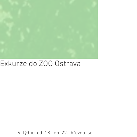
Exkurze do ZOO Ostrava
     V týdnu od 18. do 22. března se 