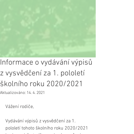
Informace o vydávání výpisů
z vysvědčení za 1. pololetí
školního roku 2020/2021
Aktualizováno:
14. 4. 2021
Vážení rodiče,
Vydávání výpisů z vysvědčení za 1. 
pololetí tohoto školního roku 2020/2021 