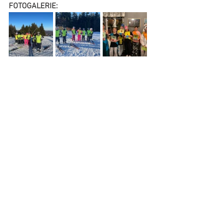
FOTOGALERIE: