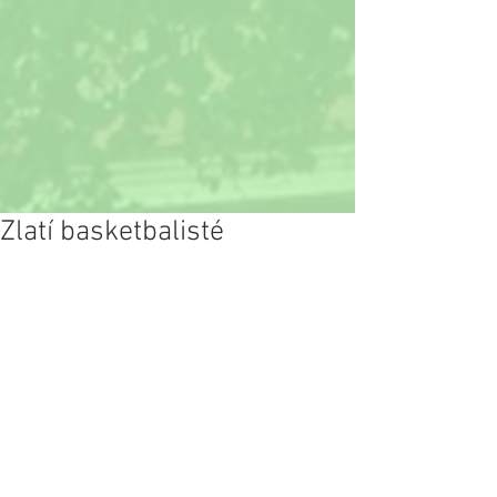
Zlatí basketbalisté