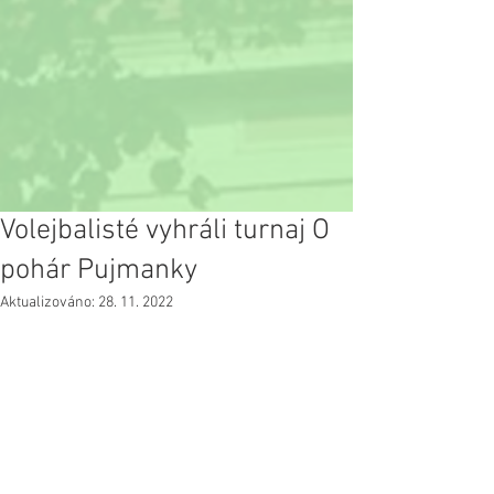
Volejbalisté vyhráli turnaj O
pohár Pujmanky
Aktualizováno:
28. 11. 2022