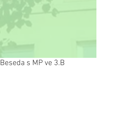
Beseda s MP ve 3.B