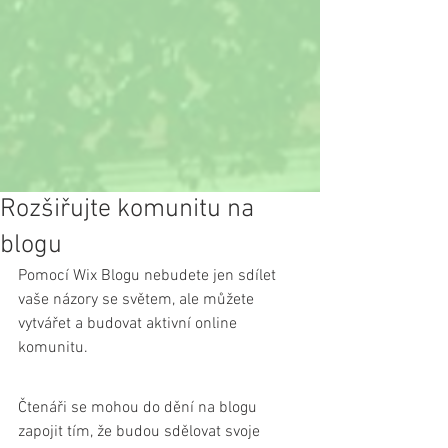
Rozšiřujte komunitu na
blogu
Pomocí Wix Blogu nebudete jen sdílet 
vaše názory se světem, ale můžete 
vytvářet a budovat aktivní online 
komunitu.
Čtenáři se mohou do dění na blogu 
zapojit tím, že budou sdělovat svoje 