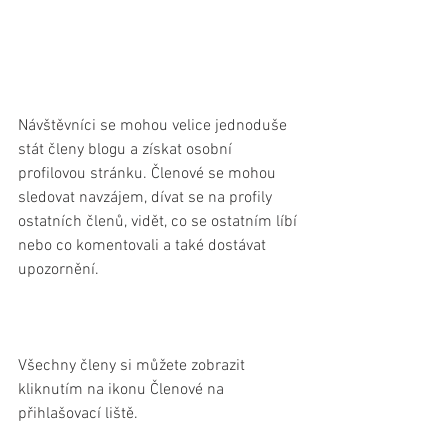
Návštěvníci se mohou velice jednoduše 
stát členy blogu a získat osobní 
profilovou stránku. Členové se mohou 
sledovat navzájem, dívat se na profily 
ostatních členů, vidět, co se ostatním líbí 
nebo co komentovali a také dostávat 
upozornění. 
Všechny členy si můžete zobrazit 
kliknutím na ikonu Členové na 
přihlašovací liště.