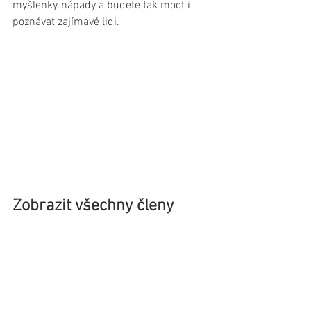
myšlenky, nápady a budete tak moct i 
poznávat zajímavé lidi.
Zobrazit všechny členy