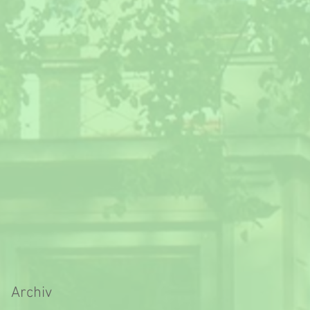
Archiv