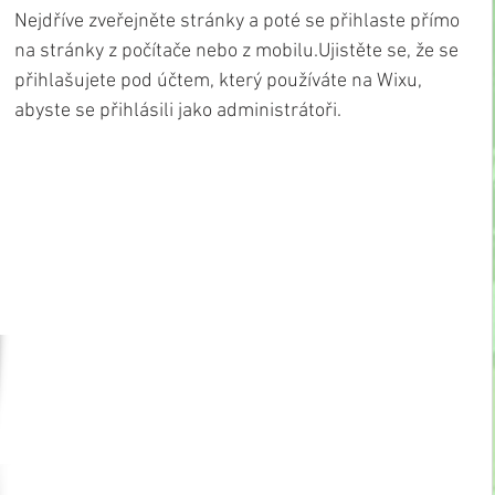
Nejdříve zveřejněte stránky a poté se přihlaste přímo 
na stránky z počítače nebo z mobilu.Ujistěte se, že se 
přihlašujete pod účtem, který používáte na Wixu, 
abyste se přihlásili jako administrátoři.