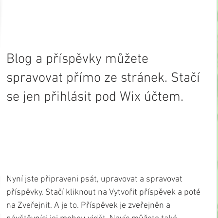
Blog a příspěvky můžete 
spravovat přímo ze stránek. Stačí 
se jen přihlásit pod Wix účtem.
Nyní jste připraveni psát, upravovat a spravovat 
příspěvky. Stačí kliknout na Vytvořit příspěvek a poté 
na Zveřejnit. A je to. Příspěvek je zveřejněn a 